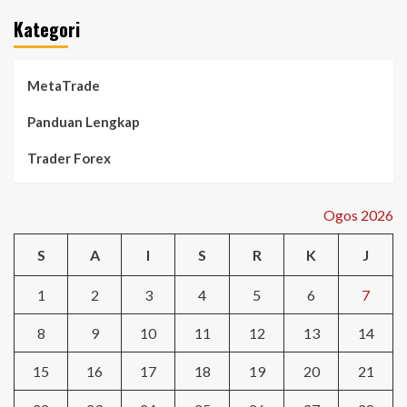
Kategori
MetaTrade
Panduan Lengkap
Trader Forex
Ogos 2026
S
A
I
S
R
K
J
1
2
3
4
5
6
7
8
9
10
11
12
13
14
15
16
17
18
19
20
21