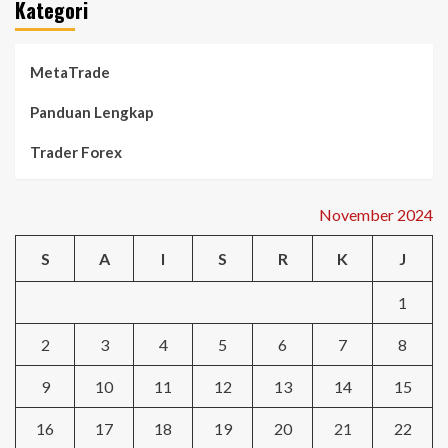
Kategori
MetaTrade
Panduan Lengkap
Trader Forex
November 2024
S
A
I
S
R
K
J
1
2
3
4
5
6
7
8
9
10
11
12
13
14
15
16
17
18
19
20
21
22