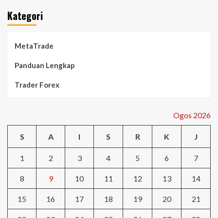
Kategori
MetaTrade
Panduan Lengkap
Trader Forex
Ogos 2026
S
A
I
S
R
K
J
1
2
3
4
5
6
7
8
9
10
11
12
13
14
15
16
17
18
19
20
21