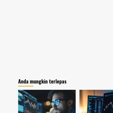
Anda mungkin terlepas