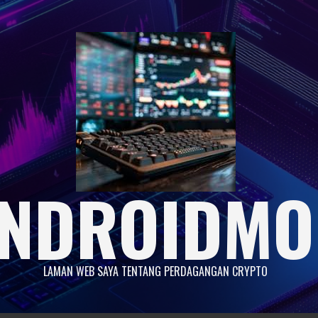
NDROIDMO
LAMAN WEB SAYA TENTANG PERDAGANGAN CRYPTO