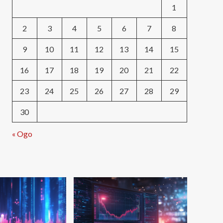
1
2
3
4
5
6
7
8
9
10
11
12
13
14
15
16
17
18
19
20
21
22
23
24
25
26
27
28
29
30
« Ogo